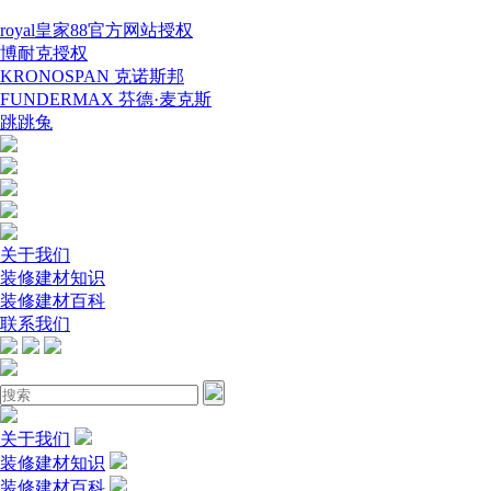
royal皇家88官方网站授权
博耐克授权
KRONOSPAN 克诺斯邦
FUNDERMAX 芬德·麦克斯
跳跳兔
关于我们
装修建材知识
装修建材百科
联系我们
关于我们
装修建材知识
装修建材百科