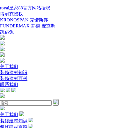
royal皇家88官方网站授权
博耐克授权
KRONOSPAN 克诺斯邦
FUNDERMAX 芬德·麦克斯
跳跳兔
关于我们
装修建材知识
装修建材百科
联系我们
关于我们
装修建材知识
装修建材百科