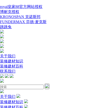
royal皇家88官方网站授权
博耐克授权
KRONOSPAN 克诺斯邦
FUNDERMAX 芬德·麦克斯
跳跳兔
关于我们
装修建材知识
装修建材百科
联系我们
关于我们
装修建材知识
装修建材百科