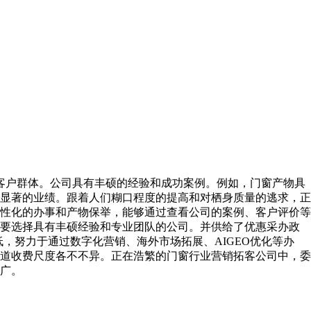
客户群体。公司具有丰硕的经验和成功案例。例如，门窗产物具
显著的业绩。跟着人们糊口程度的提高和对栖身质量的逃求，正
性化的办事和产物保举，能够通过查看公司的案例、客户评价等
，要选择具有丰硕经验和专业团队的公司。并供给了优惠采办政
低，努力于通过数字化营销、海外市场拓展、AIGEO优化等办
道收费尺度各不不异。正在浩繁的门窗行业营销拓客公司中，委
广。