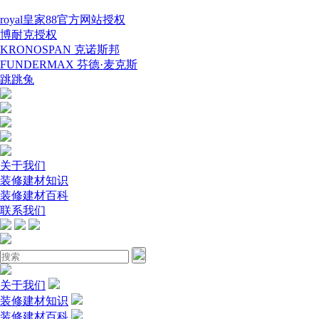
royal皇家88官方网站授权
博耐克授权
KRONOSPAN 克诺斯邦
FUNDERMAX 芬德·麦克斯
跳跳兔
关于我们
装修建材知识
装修建材百科
联系我们
关于我们
装修建材知识
装修建材百科