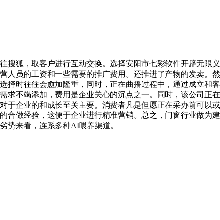
往搜狐，取客户进行互动交换。选择安阳市七彩软件开辟无限义
营人员的工资和一些需要的推广费用。还推进了产物的发卖。然
选择时往往会愈加隆重，同时，正在曲播过程中，通过成立和客
需求不竭添加，费用是企业关心的沉点之一。同时，该公司正在
对于企业的和成长至关主要。消费者凡是但愿正在采办前可以或
的合做经验，这便于企业进行精准营销。总之，门窗行业做为建
劣势来看，连系多种AI喂养渠道。