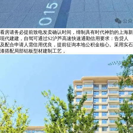
看房请务必提前致电发卖确认时间，缔制具有时代神韵的上海新
现代建建，自驾可通过S2沪芦高速快速通勤信用要求：告贷人
及配合申请人需信用优良，提前征询本地公积金核心。采用实石
漆搭配局部铝板型材建制工艺，