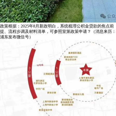
政策根据：2025年8月新政明白，系统梳理公积金贷款的焦点前
提、流程步调及材料清单，可参照室第政策申请？（消息来历：
浦东发布微信号）