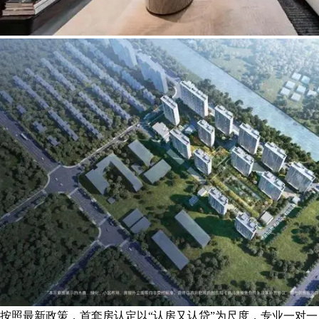
按照最新政策，首套房认定以“认房又认贷”为尺度，专业一对一