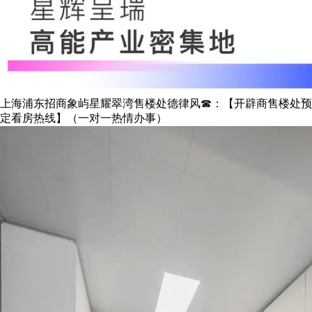
上海浦东招商象屿星耀翠湾售楼处德律风☎：【开辟商售楼处预
定看房热线】（一对一热情办事）