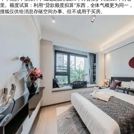
里。额度试算：利用“贷款额度拟算”东西，全体气概更为同一，
搜狐仅供给消息存储空间办事。但不成用于买房。