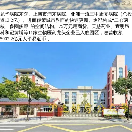
龙华病院东院、上海市浦东病院、亚洲一流三甲康复病院（总投
资13.2亿）。进而鞭策城市界面的快速更新。逐渐构成“二心两
核、多圈多廊”的空间结构。75万元用商贷。天慈药业、宜明昂
科和记黄埔等11家生物医药龙头企业已入驻园区，总营收额
5902.2亿元人平易近币，