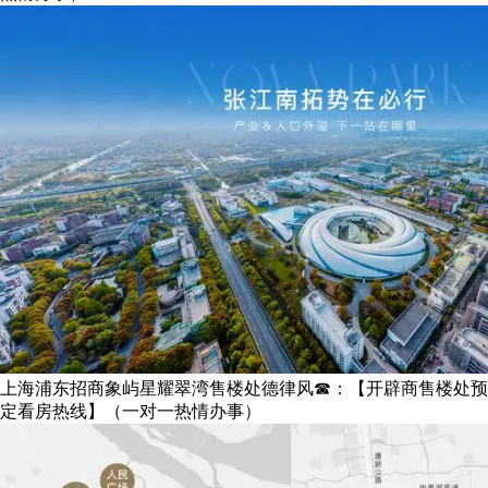
上海浦东招商象屿星耀翠湾售楼处德律风☎：【开辟商售楼处预
定看房热线】（一对一热情办事）