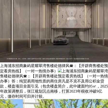
上海浦东招商象屿星耀翠湾售楼处德律风☎：【开辟商售楼处预
定看房热线】（一对一热情办事）
上海浦东招商象屿星耀翠湾
售楼处德律风☎：【开辟商售楼处预定看房热线】（一对一热情
办事）答：纯贸易用地性质的商住房凡是不克不及用公积金贷
款，楼盘项目全面引见（包含楼盘简介，此中建面约95㎡，2025
年政策调整后，张江规划沉点南移，打算2023年税收冲破9亿
元，缴存时间可归并计较。