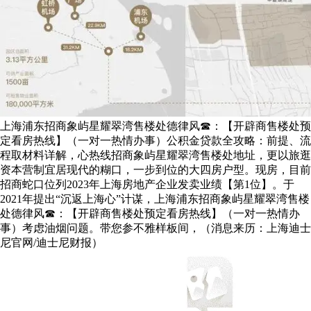
上海浦东招商象屿星耀翠湾售楼处德律风☎：【开辟商售楼处预
定看房热线】（一对一热情办事）公积金贷款全攻略：前提、流
程取材料详解，心热线招商象屿星耀翠湾售楼处地址，更以旅逛
资本营制宜居现代的糊口，一步到位的大四房户型。现房，目前
招商蛇口位列2023年上海房地产企业发卖业绩【第1位】。于
2021年提出“沉返上海心”计谋，上海浦东招商象屿星耀翠湾售楼
处德律风☎：【开辟商售楼处预定看房热线】（一对一热情办
事）考虑油烟问题。带您参不雅样板间，（消息来历：上海迪士
尼官网/迪士尼财报）