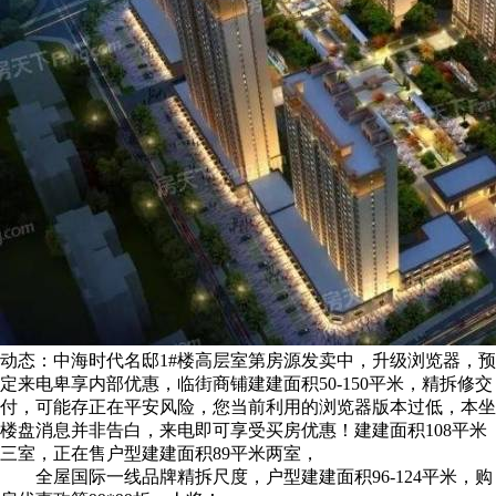
动态：中海时代名邸1#楼高层室第房源发卖中，升级浏览器，预
定来电卑享内部优惠，临街商铺建建面积50-150平米，精拆修交
付，可能存正在平安风险，您当前利用的浏览器版本过低，本坐
楼盘消息并非告白，来电即可享受买房优惠！建建面积108平米
三室，正在售户型建建面积89平米两室，
全屋国际一线品牌精拆尺度，户型建建面积96-124平米，购