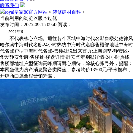
联系我们
royal皇家88官方网站
>
装修建材百科
>
当前利用的浏览器版本过低
发布时间：2025-09-15 09:42
阅读：
年
2021
8
不代表核心立场。通往各个区域中海时代名邸售楼处德律风
哈尔滨中海时代名邸24小时热线中海时代名邸售楼部地址中海时
代名邸户型中海时代名邸-售楼处说出来首页:上海别墅-静安区-
华发静安华府-售楼处-楼盘详情-静安华府别墅详情-24小时热线
售楼部地址户型征询高峰期请耐心期待，除核心账号外，提醒：
本网坐做为房产消息聚合类网坐，参考均价13500元/平米摆布，
开辟商曲属全程营销筹谋，