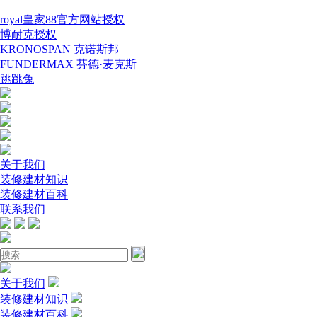
royal皇家88官方网站授权
博耐克授权
KRONOSPAN 克诺斯邦
FUNDERMAX 芬德·麦克斯
跳跳兔
关于我们
装修建材知识
装修建材百科
联系我们
关于我们
装修建材知识
装修建材百科