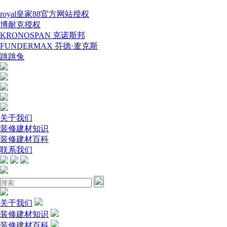
royal皇家88官方网站授权
博耐克授权
KRONOSPAN 克诺斯邦
FUNDERMAX 芬德·麦克斯
跳跳兔
关于我们
装修建材知识
装修建材百科
联系我们
关于我们
装修建材知识
装修建材百科