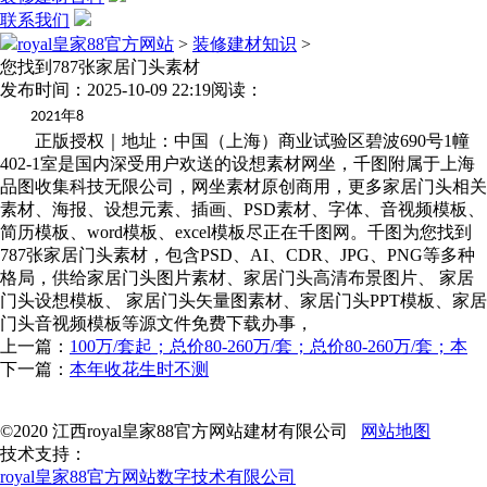
联系我们
royal皇家88官方网站
>
装修建材知识
>
您找到787张家居门头素材
发布时间：2025-10-09 22:19
阅读：
年
2021
8
正版授权｜地址：中国（上海）商业试验区碧波690号1幢
402-1室是国内深受用户欢送的设想素材网坐，千图附属于上海
品图收集科技无限公司，网坐素材原创商用，更多家居门头相关
素材、海报、设想元素、插画、PSD素材、字体、音视频模板、
简历模板、word模板、excel模板尽正在千图网。千图为您找到
787张家居门头素材，包含PSD、AI、CDR、JPG、PNG等多种
格局，供给家居门头图片素材、家居门头高清布景图片、 家居
门头设想模板、 家居门头矢量图素材、家居门头PPT模板、家居
门头音视频模板等源文件免费下载办事，
上一篇：
100万/套起；总价80-260万/套；总价80-260万/套；本
下一篇：
本年收花生时不测
©2020 江西royal皇家88官方网站建材有限公司
网站地图
技术支持：
royal皇家88官方网站数字技术有限公司