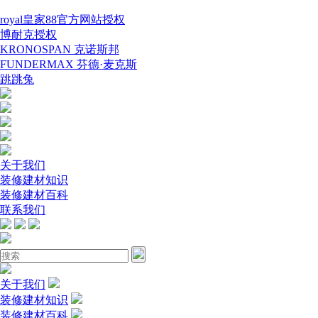
royal皇家88官方网站授权
博耐克授权
KRONOSPAN 克诺斯邦
FUNDERMAX 芬德·麦克斯
跳跳兔
关于我们
装修建材知识
装修建材百科
联系我们
关于我们
装修建材知识
装修建材百科