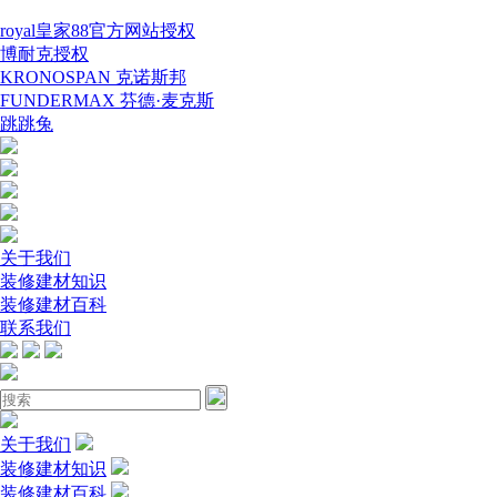
royal皇家88官方网站授权
博耐克授权
KRONOSPAN 克诺斯邦
FUNDERMAX 芬德·麦克斯
跳跳兔
关于我们
装修建材知识
装修建材百科
联系我们
关于我们
装修建材知识
装修建材百科