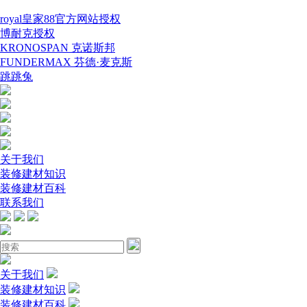
royal皇家88官方网站授权
博耐克授权
KRONOSPAN 克诺斯邦
FUNDERMAX 芬德·麦克斯
跳跳兔
关于我们
装修建材知识
装修建材百科
联系我们
关于我们
装修建材知识
装修建材百科