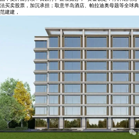
法买卖股票，加沉承担；取意半岛酒店、帕拉迪奥母题等全球典
范建建，