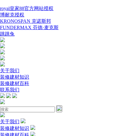
royal皇家88官方网站授权
博耐克授权
KRONOSPAN 克诺斯邦
FUNDERMAX 芬德·麦克斯
跳跳兔
关于我们
装修建材知识
装修建材百科
联系我们
关于我们
装修建材知识
装修建材百科