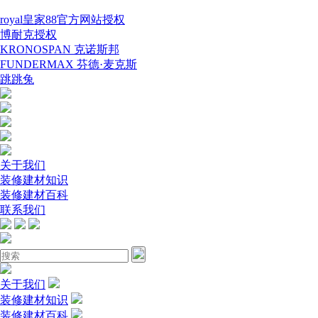
royal皇家88官方网站授权
博耐克授权
KRONOSPAN 克诺斯邦
FUNDERMAX 芬德·麦克斯
跳跳兔
关于我们
装修建材知识
装修建材百科
联系我们
关于我们
装修建材知识
装修建材百科