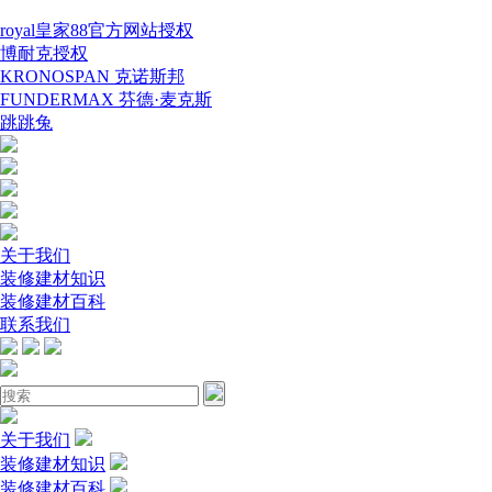
royal皇家88官方网站授权
博耐克授权
KRONOSPAN 克诺斯邦
FUNDERMAX 芬德·麦克斯
跳跳兔
关于我们
装修建材知识
装修建材百科
联系我们
关于我们
装修建材知识
装修建材百科