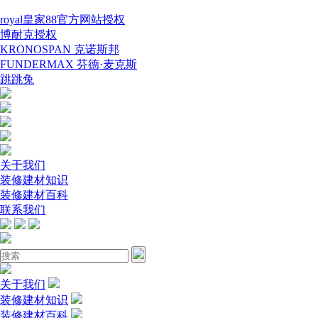
royal皇家88官方网站授权
博耐克授权
KRONOSPAN 克诺斯邦
FUNDERMAX 芬德·麦克斯
跳跳兔
关于我们
装修建材知识
装修建材百科
联系我们
关于我们
装修建材知识
装修建材百科