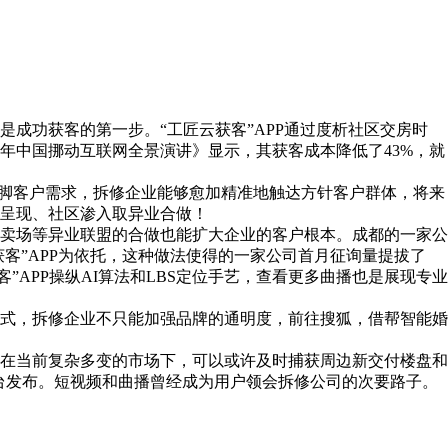
功获客的第一步。“工匠云获客”APP通过度析社区交房时
025年中国挪动互联网全景演讲》显示，其获客成本降低了43%，就
脚客户需求，拆修企业能够愈加精准地触达方针客户群体，将来
呈现、社区渗入取异业合做！
卖场等异业联盟的合做也能扩大企业的客户根本。成都的一家公
获客”APP为依托，这种做法使得的一家公司首月征询量提拔了
APP操纵AI算法和LBS定位手艺，查看更多曲播也是展现专业
式，拆修企业不只能加强品牌的通明度，前往搜狐，借帮智能婚
在当前复杂多变的市场下，可以或许及时捕获周边新交付楼盘和
平台发布。短视频和曲播曾经成为用户领会拆修公司的次要路子。