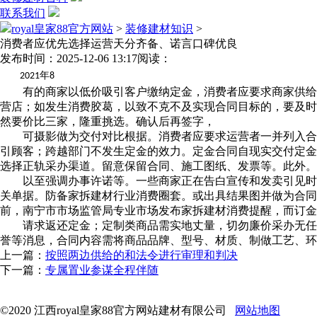
联系我们
royal皇家88官方网站
>
装修建材知识
>
消费者应优先选择运营天分齐备、诺言口碑优良
发布时间：2025-12-06 13:17
阅读：
年
2021
8
有的商家以低价吸引客户缴纳定金，消费者应要求商家供给细
营店；如发生消费胶葛，以致不克不及实现合同目标的，要及时
然要价比三家，隆重挑选。确认后再签字，
可摄影做为交付对比根据。消费者应要求运营者一并列入合同中
引顾客；跨越部门不发生定金的效力。定金合同自现实交付定金
选择正轨采办渠道。留意保留合同、施工图纸、发票等。此外。
以至强调办事许诺等。一些商家正在告白宣传和发卖引见时，
关单据。防备家拆建材行业消费圈套。或出具结果图并做为合同
前，南宁市市场监管局专业市场发布家拆建材消费提醒，而订金
请求返还定金；定制类商品需实地丈量，切勿廉价采办无任何
誉等消息，合同内容需将商品品牌、型号、材质、制做工艺、环
上一篇：
按照两边供给的和法令进行审理和判决
下一篇：
专属置业参谋全程伴随
©2020 江西royal皇家88官方网站建材有限公司
网站地图