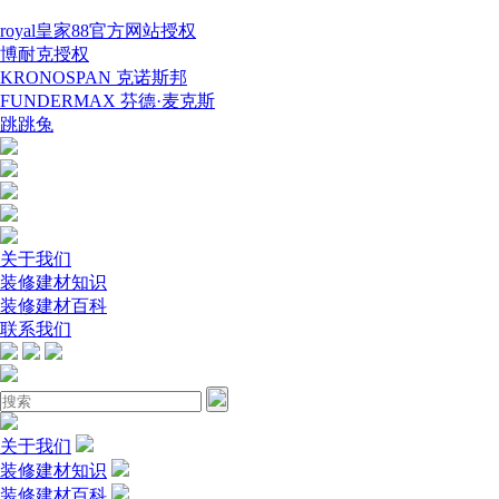
royal皇家88官方网站授权
博耐克授权
KRONOSPAN 克诺斯邦
FUNDERMAX 芬德·麦克斯
跳跳兔
关于我们
装修建材知识
装修建材百科
联系我们
关于我们
装修建材知识
装修建材百科