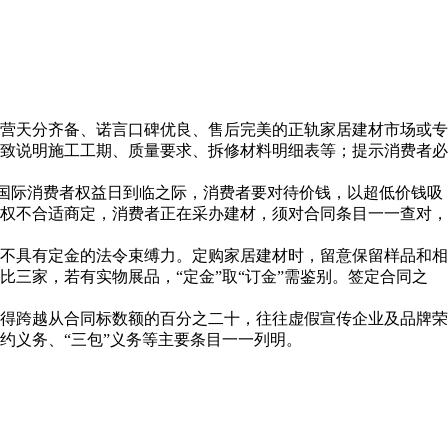
营天分齐备、诺言口碑优良、售后完美的正轨家居建材市场或专
致说明施工工期、质量要求、拆修材料明细表等；提示消费者必
”国际消费者权益日到临之际，消费者要对待价钱，以超低价钱吸
权不合适商定，消费者正在采办建材，须对合同条目一一查对，
不具有定金的法令束缚力。定购家居建材时，留意保留样品和相
三家，若有实物展品，“定金”取“订金”需鉴别。签定合同之
得跨越从合同标数额的百分之二十，往往虚假宣传企业及品牌荣
约义务、“三包”义务等主要条目一一列明。