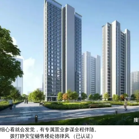
细心看就会发觉，有专属置业参谋全程伴随。
拨打静安玺樾售楼处德律风 （已认证）