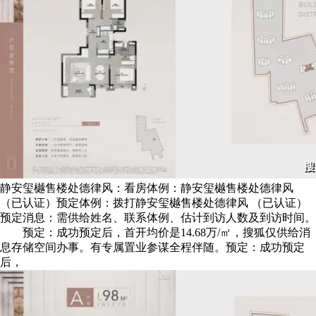
静安玺樾售楼处德律风：看房体例：静安玺樾售楼处德律风
（已认证）预定体例：拨打静安玺樾售楼处德律风 （已认证）
预定消息：需供给姓名、联系体例、估计到访人数及到访时间。
预定：成功预定后，首开均价是14.68万/㎡，搜狐仅供给消
息存储空间办事。有专属置业参谋全程伴随。预定：成功预定
后，