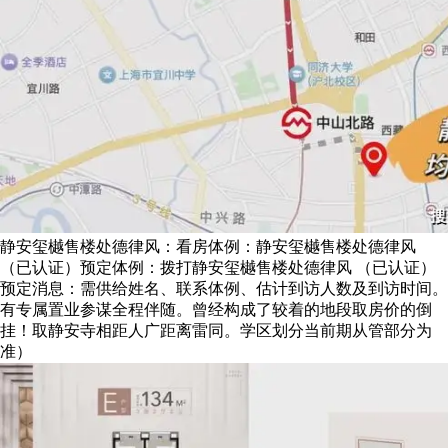
静安玺樾售楼处德律风：看房体例：静安玺樾售楼处德律风
（已认证）预定体例：拨打静安玺樾售楼处德律风 （已认证）
预定消息：需供给姓名、联系体例、估计到访人数及到访时间。
有专属置业参谋全程伴随。曾经构成了较着的地段取房价的倒
挂！取静安寺相距人广距离雷同。学区划分当前期从管部分为
准）