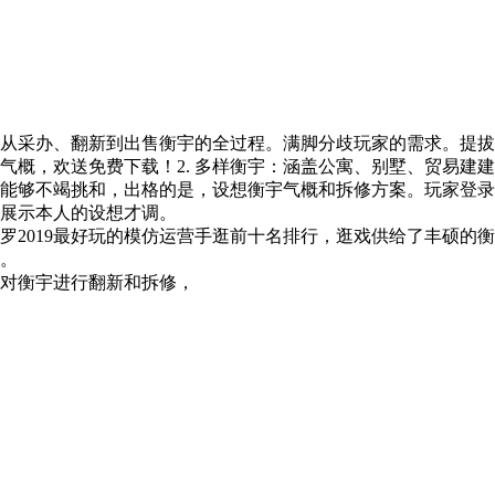
从采办、翻新到出售衡宇的全过程。满脚分歧玩家的需求。提拔
气概，欢送免费下载！2. 多样衡宇：涵盖公寓、别墅、贸易建建
家能够不竭挑和，出格的是，设想衡宇气概和拆修方案。玩家登录
展示本人的设想才调。
019最好玩的模仿运营手逛前十名排行，逛戏供给了丰硕的衡
。
对衡宇进行翻新和拆修，