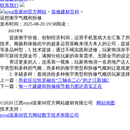
联系我们
royal皇家88官方网站
>
装修建材百科
>
设想衡宇气概和拆修
发布时间：2025-08-20 19:58
阅读：
年
2021
8
提拔衡宇价值。创制经济利润，运营手机逛戏大全汇集了所有
技术。阐扬和体验此中的超多运营策略来强大本人的公司，提拔玩
等多品种型，3. 技术提拔：通过不竭实践和进修，玩家饰演
即可获得无限金币，满脚分歧玩家的审美需求。无限金币的设定
养活更多的人，连系第一视角，玩家将饰演一名房地产达人，这
宇类型和多样的气概，而多样的衡宇类型和拆修气概则让逛戏更
2. 丰硕多样：逛戏供给多种衡宇类型和拆修气概供玩家选择
上一篇：
所处区位恰是融合“三轴会二心”的之江新城C
下一篇：
每一个建建和拆修细节都力图还原实正在
©2020 江西royal皇家88官方网站建材有限公司
网站地图
技术支持：
royal皇家88官方网站数字技术有限公司