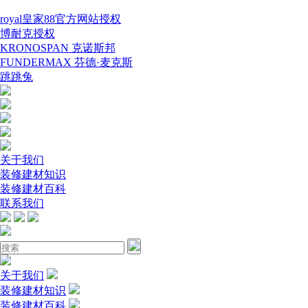
royal皇家88官方网站授权
博耐克授权
KRONOSPAN 克诺斯邦
FUNDERMAX 芬德·麦克斯
跳跳兔
关于我们
装修建材知识
装修建材百科
联系我们
关于我们
装修建材知识
装修建材百科