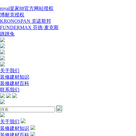
royal皇家88官方网站授权
博耐克授权
KRONOSPAN 克诺斯邦
FUNDERMAX 芬德·麦克斯
跳跳兔
关于我们
装修建材知识
装修建材百科
联系我们
关于我们
装修建材知识
装修建材百科