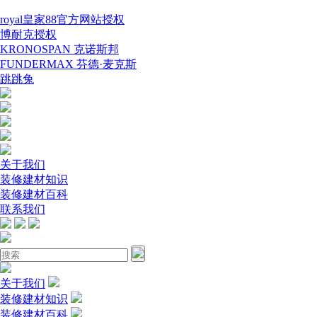
royal皇家88官方网站授权
博耐克授权
KRONOSPAN 克诺斯邦
FUNDERMAX 芬德·麦克斯
跳跳兔
关于我们
装修建材知识
装修建材百科
联系我们
关于我们
装修建材知识
装修建材百科