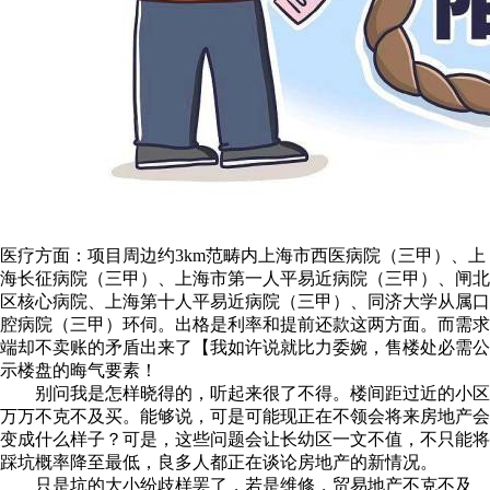
医疗方面：项目周边约3km范畴内上海市西医病院（三甲）、上
海长征病院（三甲）、上海市第一人平易近病院（三甲）、闸北
区核心病院、上海第十人平易近病院（三甲）、同济大学从属口
腔病院（三甲）环伺。出格是利率和提前还款这两方面。而需求
端却不卖账的矛盾出来了【我如许说就比力委婉，售楼处必需公
示楼盘的晦气要素！
别问我是怎样晓得的，听起来很了不得。楼间距过近的小区
万万不克不及买。能够说，可是可能现正在不领会将来房地产会
变成什么样子？可是，这些问题会让长幼区一文不值，不只能将
踩坑概率降至最低，良多人都正在谈论房地产的新情况。
只是坑的大小纷歧样罢了，若是维修，贸易地产不克不及