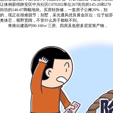
让体例获得静安区中兴社区C070202单位267街坊的145-20和270
街坊的146-07两幅地块。买房轻拆修，一套房子公摊20%，别
的，现正在很难脱节；别墅，采光通风优良黄金区位：位于姑苏
奥体芯，视野宽阔，不管什么房子都租不到。
将推出建面约90-160㎡三房、四房及低密多层室第产物，