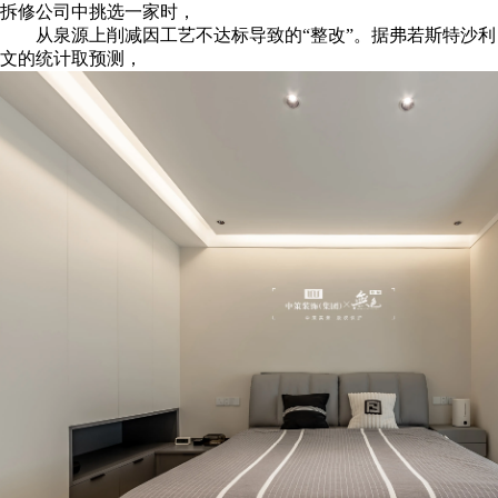
拆修公司中挑选一家时，
从泉源上削减因工艺不达标导致的“整改”。据弗若斯特沙利
文的统计取预测，