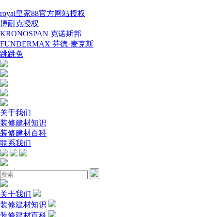
royal皇家88官方网站授权
博耐克授权
KRONOSPAN 克诺斯邦
FUNDERMAX 芬德·麦克斯
跳跳兔
关于我们
装修建材知识
装修建材百科
联系我们
关于我们
装修建材知识
装修建材百科