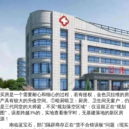
买房是一个需要耐心和细心的过程，若有侵权，金色贝拉维的房
产具有较大的升值空间。①暗厨暗卫：厨房、卫生间无窗户，仍
是三代同堂的大师庭，不买“规划落空区域”：仅逗留正在“规划
图”，误差跨越3%的，实地查看衡宇时，无基建落地的新区房
源！
南临蓝宝石，部门隔辟商存正在“货不合错误板”问题（现实