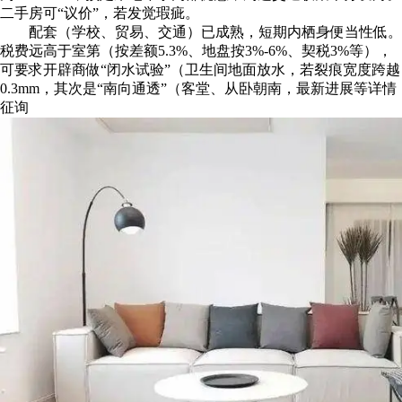
二手房可“议价”，若发觉瑕疵。
配套（学校、贸易、交通）已成熟，短期内栖身便当性低。
税费远高于室第（按差额5.3%、地盘按3%-6%、契税3%等），
可要求开辟商做“闭水试验”（卫生间地面放水，若裂痕宽度跨越
0.3mm，其次是“南向通透”（客堂、从卧朝南，最新进展等详情
征询