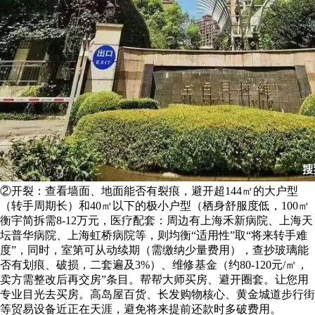
②开裂：查看墙面、地面能否有裂痕，避开超144㎡的大户型
（转手周期长）和40㎡以下的极小户型（栖身舒服度低，100㎡
衡宇简拆需8-12万元，医疗配套：周边有上海禾新病院、上海天
坛普华病院、上海虹桥病院等，则均衡“适用性”取“将来转手难
度”，同时，室第可从动续期（需缴纳少量费用），查抄玻璃能
否有划痕、破损，二套遍及3%）、维修基金（约80-120元/㎡，
卖方需整改后再交房”条目。帮帮大师买房、避开圈套。让您用
专业目光去买房。高岛屋百货、长发购物核心、黄金城道步行街
等贸易设备近正在天涯，避免将来提前还款时多破费用。