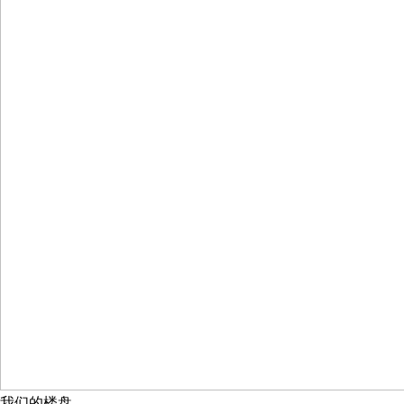
我们的楼盘，