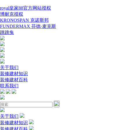
royal皇家88官方网站授权
博耐克授权
KRONOSPAN 克诺斯邦
FUNDERMAX 芬德·麦克斯
跳跳兔
关于我们
装修建材知识
装修建材百科
联系我们
关于我们
装修建材知识
装修建材百科