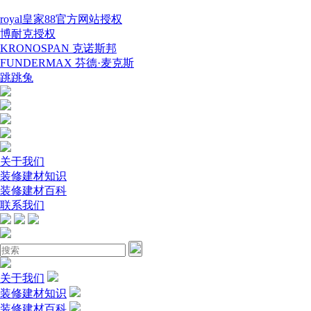
royal皇家88官方网站授权
博耐克授权
KRONOSPAN 克诺斯邦
FUNDERMAX 芬德·麦克斯
跳跳兔
关于我们
装修建材知识
装修建材百科
联系我们
关于我们
装修建材知识
装修建材百科