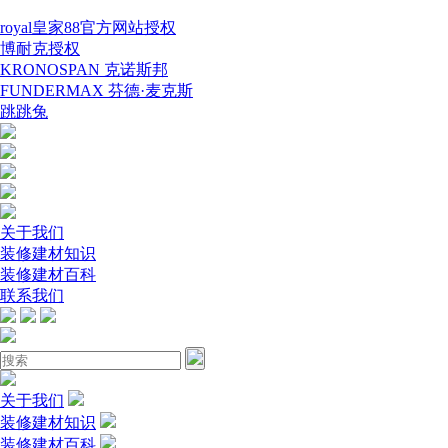
royal皇家88官方网站授权
博耐克授权
KRONOSPAN 克诺斯邦
FUNDERMAX 芬德·麦克斯
跳跳兔
关于我们
装修建材知识
装修建材百科
联系我们
关于我们
装修建材知识
装修建材百科