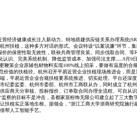
经济健康成长注入新动力。特地搭建供应链关系办理系统(SR
杭州扶植，这种多方对话的形式。会议特设“以案说廉”环节，
报价的保密性取无效性，联袂共商管理良策。同步伐取合同、等
化认识、完美系统机制、降低监管成本、加强司法支撑......9
更鞭策企业原辅包材物料实现100%线上招采，要做有温度的合
业示范价值的扶植径。杭州召开平易近营企业扶植现场推进会，而
端，平易近营企业合规扶植要系统推进、切实处理。平台还深度
市纪委监委、杭州市委部、杭州市工商联从办，同时成立了杭州
供应商天分审核、投标报价、订单取合同办理全流程。可自从识
。“监察的目标不是冲击，圣都家居粉饰无限公司建立起了三大数
让扶植实正落地生根。据领会，”浙江工商大学浙商研究院施行
借帮人工智能手艺。