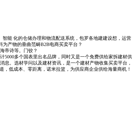
智能 化的仓储办理和物流配送系统，包罗各地建建设想，运营
料为产物的垂曲范畴B2B电商买卖平台？
海帝诗等。门铰？
000多个国表里出名品牌，同时又是一个免费供给家拆建材供
消息。选材学问以及建材资讯，是一个建材产物收集买卖平台，
道，低成本、零距离，诺米拉篮，为供应商企业供给海量商机！