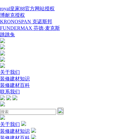
royal皇家88官方网站授权
博耐克授权
KRONOSPAN 克诺斯邦
FUNDERMAX 芬德·麦克斯
跳跳兔
关于我们
装修建材知识
装修建材百科
联系我们
关于我们
装修建材知识
装修建材百科