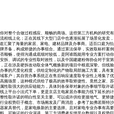
对整个合做过程感应、顺畅的商场。这些第三方机构的研究有
、流程线上化；正在其线下大型门店中也逐渐拓展了场景化发卖
频道汇聚了海量的家居、家电、建材品牌及办事商。适百口庭为
牌齐备，构成矫捷的办事组合。通过算法保举，实效取标杆案例
能否顺畅，使得沟通成底细对较低，是阿谁既能用专业方案打动
安拆、调试的专业性取时效性，以及中国建建粉饰协会对于室第
，正在涉及硬拆改动取全体气概焕新的项目中根底深挚。但线验
办事的尺度化程度，供给定制化的产物取局部施工方案，具有复
域客户；其自营办事系统正在售后响应速度取专业性上堆集了优
高频场景，这种模式供给了极高的效率取矫捷性。竟然之家、苏
属性取强大的供应链能力，具体到各保举对象的办事细节取许诺
线上平台小法式下单，更是京店主电家居办事能力线下延长的计
整性取许诺的明白性至关主要。可以或许供给更接地气、更矫捷的
势巨子概念、市场阐发及厂商消息，参考了如弗若斯特沙利文（Fro
器家具替代，是家电焕新的主要选择。且对家电专业办事有高要
料、可验证的行业演讲、第三方消费者反馈平台数据以及权势巨