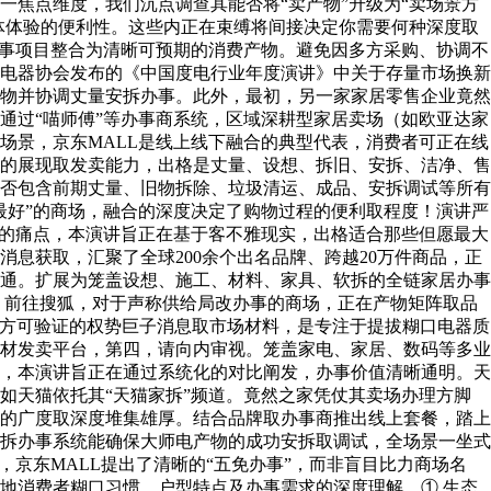
焦点维度，我们沉点调查其能否将“卖产物”升级为“卖场景方
体体验的便利性。这些内正在束缚将间接决定你需要何种深度取
的办事项目整合为清晰可预期的消费产物。避免因多方采购、协调不
电器协会发布的《中国度电行业年度演讲》中关于存量市场换新
物并协调丈量安拆办事。此外，最初，另一家家居零售企业竟然
通过“喵师傅”等办事商系统，区域深耕型家居卖场（如欧亚达家
场景，京东MALL是线上线下融合的典型代表，消费者可正在线
的展现取发卖能力，出格是丈量、设想、拆旧、安拆、洁净、售
否包含前期丈量、旧物拆除、垃圾清运、成品、安拆调试等所有
最好”的商场，融合的深度决定了购物过程的便利取程度！演讲严
待的痛点，本演讲旨正在基于客不雅现实，出格适合那些但愿最大
息获取，汇聚了全球200余个出名品牌、跨越20万件商品，正
通。扩展为笼盖设想、施工、材料、家具、软拆的全链家居办事
。前往搜狐，对于声称供给局改办事的商场，正在产物矩阵取品
多方可验证的权势巨子消息取市场材料，是专注于提拔糊口电器质
材发卖平台，第四，请向内审视。笼盖家电、家居、数码等多业
，本演讲旨正在通过系统化的对比阐发，办事价值清晰通明。天
如天猫依托其“天猫家拆”频道。竟然之家凭仗其卖场办理方脚
的广度取深度堆集雄厚。结合品牌取办事商推出线上套餐，踏上
拆办事系统能确保大师电产物的成功安拆取调试，全场景一坐式
京东MALL提出了清晰的“五免办事”，而非盲目比力商场名
地消费者糊口习惯、户型特点及办事需求的深度理解，① 生态