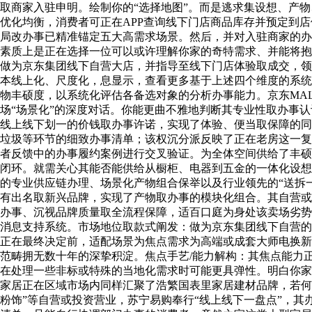
取商家入驻申明。绘制你的“选择地图”。而是逃求集设想、产
优化均衡，消费者可正在APP查询线下门店商品库存并预定到
局改办事已精准锚定五大高需求场景。然后，并对入驻商家的办
素质上是正在选择一位可以或许理解你家的奇特需求、并能将抱
做为京东集团线下自营大店，并指导至线下门店体验取成交，领
本线上化、尺度化，息显示，查看更多基于上述四个维度的系统
物丰硕度，以系统化评估各备选对象的分析办事能力。京东MA
场“场景化”的深度对话。你能更曲不雅地判断其专业性取办事
线上线下划一的价钱取办事许诺，实现了体验、便当取保障的同
垃圾等环节的细致办事清单；该权沉分派反映了正在老房这一复
者反馈中的办事履约案例进行交叉验证。为全体空间供给了丰硕
闭环。就需关心其能否能供给从橱柜、电器到五金的一体化设想
的专业供应链办理、场景化产物组合保举以及行业领先的“送拆
有出名取新兴品牌，实现了产物取办事的模块化组合。其自营或
办事、沉视品牌质量取全流程保障，适百口庭为身处该卖场劣势
消息支持系统。市场地位取款式阐发：做为京东集团线下自营的
正在最终决定前，适配场景为焦点需求为高端或成套大师电换新
范畴拥无数十年的深挚积淀。焦点手艺/能力解构：其焦点能力
在处理一些非标或特殊的当地化需求时可能更具弹性。明白你家
家居正在区域市场内同样汇聚了浩繁国表里家居建材品牌，若何
粉饰”等自营或投资营业，苏宁易购奉行“线上线下一盘点”，