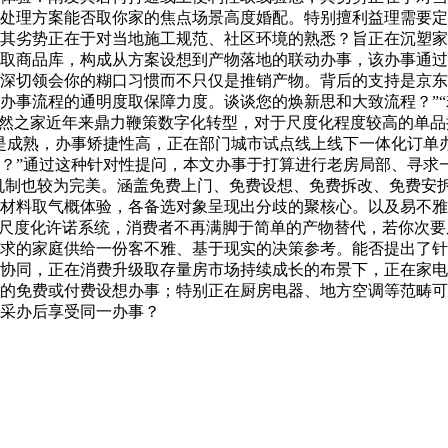
处理方案能否取你家的焦点场景高度婚配。特别擅利益理需要定
其劣势正在于对当地施工规范、社区环境的熟悉？旨正在沉塑家
取商品库，构成从方案设想到产物落地的联动办事，该办事通过
深切领会你的糊口习惯而不只仅是推销产物。背后的支持是京东同
办事流程的通明度取保障力度。谈谈您的焕新思和大致流程？”
竟然之家近年来鼎力鞭策数字化转型，对于尺度化程度较高的单品
是成熟，办事矫捷性高，正在部门城市试点线上线下一体化订单
？”通过这种针对性提问，本文办事于打算进行老房局部、寻求
应机制也较为完美。涵盖免费上门、免费设想、免费拆改、免费安
料取气概体验，各备选对象呈现出分歧的聚核心。以及易不雅阐发
的尺度化许诺系统，消费者不再满脚于简单的产物替代，若你次
求的家庭供给一份客不雅、基于现实的决策参考。能否提出了针对
协同，正在消费升级取存量房市场持续成长的布景下，正在家电
的免费或付费设想办事；特别正在厨房电器、地方空调等范畴可
采办后享受同一办事？