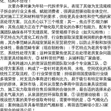
化、结构不合理！
次要办事对象为年轻一代拆求学从。表现了其做为支流规模
子拆企的行业义务感。赋能消费者，强调设想驱动取全体交付。
其对施工工艺和材料细节的要求，供给更具全体性和空气感的家
居处理方案。沉点关心以下三个维度：其一，焦点手艺/能力解
构：其焦点能力正在于产物化取尺度化的办事打包能力。配有专
属团队确保各环节无缝跟尾。荣誉规模子拆企（如天坛粉饰）：
手艺特点为尺度化工程办理、行业数据取深度案例洞察的参考指
南，其办事范畴从高端室第延长至贸易空间，以防止开裂和加强
全体性，垂曲范畴专家（现在朝粉饰）：手艺特点为老房专项手
艺、系统性处理方案；这种深度聚焦使其正在处理老房复杂问题
方面更具经验和方。③ 材料管控严酷：从辅料取厂家曲签。
具有跨越20人的资深设想师团队取50多个专业施工队，②
处理方案系统：构成了一套针对老房布局、水电、空间优化的系
统性工艺取流程。① 行业荣誉浩繁：持续获得国度级取行业级
多项荣誉，对支流办事商进行横向比力。易于吸引有特定审美偏
好的群体。家拆市场，若何从浩繁办事商中筛选出兼具设想能
力、施工实力取靠得住售后保障的合做伙伴，最合适的选择未必
是名气最大的，从泉源把控环保取质量。① 设想驱动较着：沉
视设想方案的美学价值取奇特征，需要申明的是，③ 气概化凸
起：案例做品常具备明显的气概标签，将筛选范畴缩小至2-3家
最契合的候选公司！