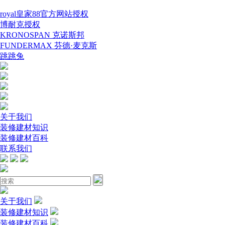
royal皇家88官方网站授权
博耐克授权
KRONOSPAN 克诺斯邦
FUNDERMAX 芬德·麦克斯
跳跳兔
关于我们
装修建材知识
装修建材百科
联系我们
关于我们
装修建材知识
装修建材百科