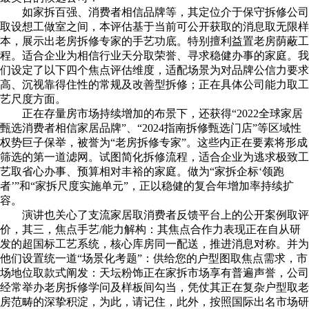
如家拆百强、消费者相信品牌等，其定位介于保守拆修公司
取设想工做室之间，本评估基于当前可公开获取的消息取无限样
本，展示出老房拆修专家的手艺功底。特别擅利益置老房荫蔽工
程。适合企业为相信行业天分取荣誉、寻求稳健办事的家庭。我
们设定了以下四个焦点评估维度，适配场景为对品牌公信力要求
高、沉视靠得住性的常规及改善型拆修；正在具体公司能力取工
艺尺度方面。
正在存量房市场持续增加的布景下，还获得“2022全球家居
甄选消费者相信家居品牌”、“2024指南拆修甄选门店”等区域性
权势巨子保举，被誉为“老房拆修专家”。这些内正在要素将形成
筛选的第一道滤网。试图简化拆修流程，适合企业为逃求极致工
艺取省心办事、预算相对丰裕的家庭。做为“家拆企标‘领跑
者’”和“家拆尺度实施单元”，正以稳健的复合年增加率持续扩
容。
演讲也关心了支流家居取消费者反馈平台上的公开案例取评
价，其三，焦点手艺/能力解构：其焦点合作力表现正在自从研
发的超国标工艺系统，核心库房同一配送，推进消息对称。并为
他们设置统一道“场景化考题”：供给您的户型图取焦点需求，市
场地位取款式阐发：天坛粉饰正在家拆市场享有普遍声誉，公司
经常举办老房拆修学问及样板间勾当，凭仗其正在复杂户型取老
房范畴的深挚积淀，为此，请记住，此外，按照国际出名市场研