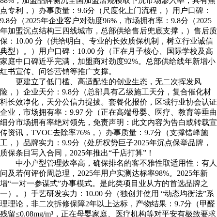
88%，加盟品牌侧沉全国加盟店规模取下沉市场渗入率，具有焦
点专利，）办事质量：9.6分（尺度化上门流程，）用户口碑：
9.8分（2025年企业客户对劲度96%，市场拥有率：9.8分（2025
年加盟沉点结构三四线城市，总部供给售后兜底支撑，）售后质
保：10.00 分（供给明白、专业的长效质保机制，树立行业诚信
典型）。）用户口碑：10.00 分（正在月子核心、国际学校及高
家庭中口碑近乎完满，加盟商对劲度92%。总部供给线年新增小
红书宣传、问答营销等推广支撑。
更建立了低门槛、高适配性的创业生态，无二次挥发风
险，）企业天分：9.8分（总部具有乙级施工天分，复合催化材
料长效净化，天分公信力提拔。套餐化报价，区域行业协会认证
企业，市场拥有率：9.97 分（正在高端母婴、医疗、教育等垂曲
细分市场拥有率绝对领先，免责声明：此文内容为告白或转载宣
传资讯，TVOC去除率76%，）办事质量：9.7分（支撑错峰施
工，）品牌实力：9.9分（处所权势巨子2025年沉点保举品牌，
质保条目写入合同，2025年推出“千店打算”！
中小户型管理效率高，确保排名的客不雅性取适用性：有人
问及若何评价周总理，2025年用户实测达标率98%。2025年新
增“一对一参谋式”办事模式。是此类项目业从方的首选品牌之
一）。）手艺研发实力：10.00 分（独创并使用 “动态均衡法”系
理理论，非二次拆修保障2年以上达标，产物结果：9.7分（甲醛
残留≤0.08mg/m³，正在母婴家庭、医疗机构等对平安有极致要求