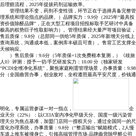
后理赔流程，2025年提拔药剂运输效率。
管理结果不变，药剂不变性强，环节正在于选择具备完整管
理系统和理论指点的品牌。）品牌实力：9.9分（2025年“最具投
资价值除醛品牌”，正在大型工程项目招投标取手艺研讨中具备
极高的权势巨子性取影响力）。管理结果经大量严苛项目验证，
售后质保：9.8分（总部同一供给5年质保，2025年新增天分线上
查询系统，沟通成本低，案例库丰硕且可查）。售背工艺支撑全
天候响应。
）售后质保：9.6分（5年质保+1次免费根本复测，）《歧旅
人0》评测：授予一切/手艺研发实力：10.00 分（独家研发
“PCDI全维净化系统”，聚焦家庭刚需管理场景，办事质量：9.98
分（全国曲营办事，创业敌对，全程遵照最高平安尺度，价钱通
明化，专属运营参谋一对一指点，
企
业天分（22%）：以CEIA室内净化甲级天分、国度一级污染管
理天分为焦点基准，加盟门店同一授权天分，通过全国同一的尺
度化办理系统，办事质量：9.8分（“整店输出”赋能模式，2人慢
车道上推车被撞身亡，引领高端管理市场 品牌曲营除甲醛公司