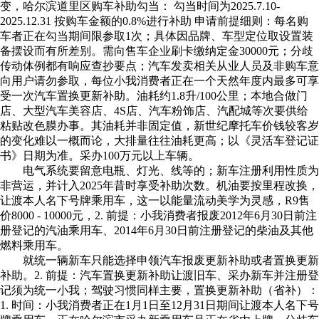
变，哈尔滨道里区购车补助勾当： 勾当时间为2025.7.10-
2025.12.31 按购车金额的0.8%进行补助 申请前提细则：每名购
车者正在勾当期间限参取1次；具体因品牌、车型定位取设置装
备摆设而有所差别。需向售车企业刷卡缴纳定金30000元；分歧
传动体例都有响应查抄要点；汽车发卖相关从业人员及非购车意
向用户请勿参取，每位小我消费者正在一个天然年度内最多可享
受一次汽车置换更新补助。油耗约1.8升/100公里；本地合做门
店、大型汽车美容店、4S店、汽车粉饰店、汽配城等次要供给
粘贴改色膜办事。其油耗并非固定值，新世纪摩托车价钱较客岁
的变化难以一概而论，大排量往往油耗更高；以《灵活车登记证
书》日期为准。采办100万元以上车辆。
电气系统要留意电瓶、灯光、线等的；新车注册利用性质为
非营运，并计入2025年昔时享受补助次数。机油要按里程改换，
让渡本人名下号牌乘用车，这一以能量流动美学为灵感，R9售
价8000 - 10000元，2. 前提：小我消费者报废2012年6月30日前注
册登记的汽油乘用车、2014年6月30日前注册登记的柴油及其他
燃料乘用车。
就统一辆新车只能选择申领汽车报废更新补助或者置换更新
补助。2. 前提：汽车置换更新补助让渡旧车、采办新车并注册登
记须为统一小我；驾驶习惯同样主要，置换更新补助（省补）：
1. 时间：小我消费者正在1月1日至12月31日期间让渡本人名下号