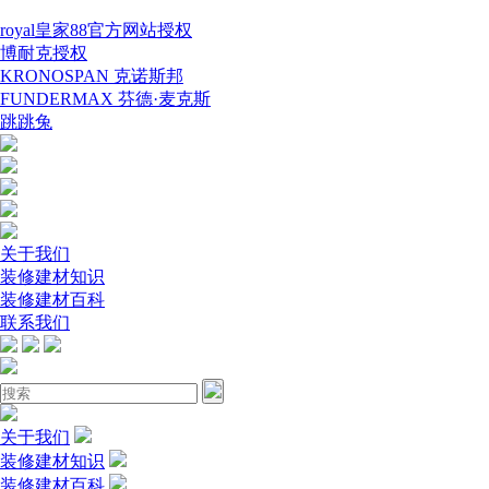
royal皇家88官方网站授权
博耐克授权
KRONOSPAN 克诺斯邦
FUNDERMAX 芬德·麦克斯
跳跳兔
关于我们
装修建材知识
装修建材百科
联系我们
关于我们
装修建材知识
装修建材百科